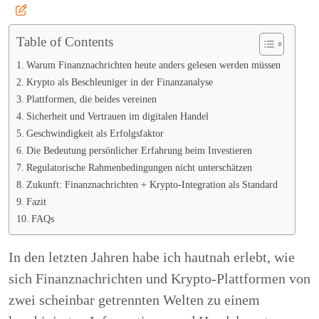
16,
Caine
2025
Table of Contents
Warum Finanznachrichten heute anders gelesen werden müssen
Krypto als Beschleuniger in der Finanzanalyse
Plattformen, die beides vereinen
Sicherheit und Vertrauen im digitalen Handel
Geschwindigkeit als Erfolgsfaktor
Die Bedeutung persönlicher Erfahrung beim Investieren
Regulatorische Rahmenbedingungen nicht unterschätzen
Zukunft: Finanznachrichten + Krypto-Integration als Standard
Fazit
FAQs
In den letzten Jahren habe ich hautnah erlebt, wie
sich Finanznachrichten und Krypto-Plattformen von
zwei scheinbar getrennten Welten zu einem