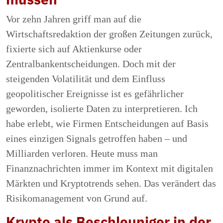
Vor zehn Jahren griff man auf die
Wirtschaftsredaktion der großen Zeitungen zurück,
fixierte sich auf Aktienkurse oder
Zentralbankentscheidungen. Doch mit der
steigenden Volatilität und dem Einfluss
geopolitischer Ereignisse ist es gefährlicher
geworden, isolierte Daten zu interpretieren. Ich
habe erlebt, wie Firmen Entscheidungen auf Basis
eines einzigen Signals getroffen haben – und
Milliarden verloren. Heute muss man
Finanznachrichten immer im Kontext mit digitalen
Märkten und Kryptotrends sehen. Das verändert das
Risikomanagement von Grund auf.
Krypto als Beschleuniger in der