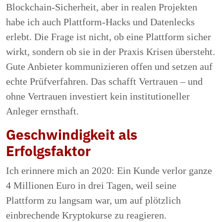
Blockchain-Sicherheit, aber in realen Projekten
habe ich auch Plattform-Hacks und Datenlecks
erlebt. Die Frage ist nicht, ob eine Plattform sicher
wirkt, sondern ob sie in der Praxis Krisen übersteht.
Gute Anbieter kommunizieren offen und setzen auf
echte Prüfverfahren. Das schafft Vertrauen – und
ohne Vertrauen investiert kein institutioneller
Anleger ernsthaft.
Geschwindigkeit als
Erfolgsfaktor
Ich erinnere mich an 2020: Ein Kunde verlor ganze
4 Millionen Euro in drei Tagen, weil seine
Plattform zu langsam war, um auf plötzlich
einbrechende Kryptokurse zu reagieren.