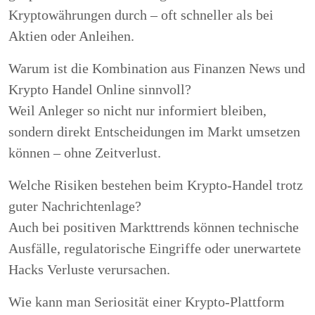
Kryptowährungen durch – oft schneller als bei
Aktien oder Anleihen.
Warum ist die Kombination aus Finanzen News und
Krypto Handel Online sinnvoll?
Weil Anleger so nicht nur informiert bleiben,
sondern direkt Entscheidungen im Markt umsetzen
können – ohne Zeitverlust.
Welche Risiken bestehen beim Krypto-Handel trotz
guter Nachrichtenlage?
Auch bei positiven Markttrends können technische
Ausfälle, regulatorische Eingriffe oder unerwartete
Hacks Verluste verursachen.
Wie kann man Seriosität einer Krypto-Plattform