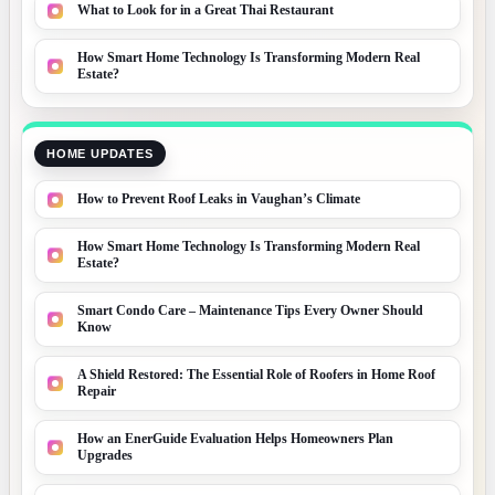
What to Look for in a Great Thai Restaurant
How Smart Home Technology Is Transforming Modern Real
Estate?
HOME UPDATES
How to Prevent Roof Leaks in Vaughan’s Climate
How Smart Home Technology Is Transforming Modern Real
Estate?
Smart Condo Care – Maintenance Tips Every Owner Should
Know
A Shield Restored: The Essential Role of Roofers in Home Roof
Repair
How an EnerGuide Evaluation Helps Homeowners Plan
Upgrades