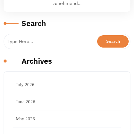
zunehmend…
Search
Archives
July 2026
June 2026
May 2026