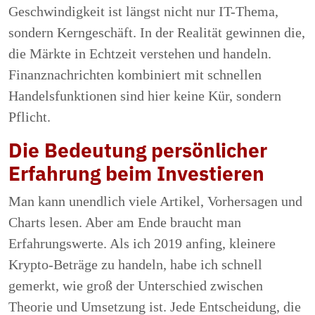
Geschwindigkeit ist längst nicht nur IT-Thema,
sondern Kerngeschäft. In der Realität gewinnen die,
die Märkte in Echtzeit verstehen und handeln.
Finanznachrichten kombiniert mit schnellen
Handelsfunktionen sind hier keine Kür, sondern
Pflicht.
Die Bedeutung persönlicher
Erfahrung beim Investieren
Man kann unendlich viele Artikel, Vorhersagen und
Charts lesen. Aber am Ende braucht man
Erfahrungswerte. Als ich 2019 anfing, kleinere
Krypto-Beträge zu handeln, habe ich schnell
gemerkt, wie groß der Unterschied zwischen
Theorie und Umsetzung ist. Jede Entscheidung, die