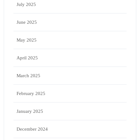
July 2025
June 2025
May 2025
April 2025
March 2025
February 2025
January 2025
December 2024