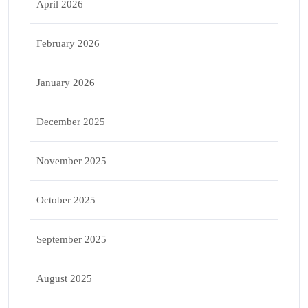
April 2026
February 2026
January 2026
December 2025
November 2025
October 2025
September 2025
August 2025