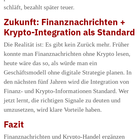
schläft, bezahlt später teuer.
Zukunft: Finanznachrichten +
Krypto-Integration als Standard
Die Realität ist: Es gibt kein Zurück mehr. Früher
konnte man Finanznachrichten ohne Krypto lesen,
heute wäre das so, als würde man ein
Geschäftsmodell ohne digitale Strategie planen. In
den nächsten fünf Jahren wird die Integration von
Finanz- und Krypto-Informationen Standard. Wer
jetzt lernt, die richtigen Signale zu deuten und
umzusetzen, wird klare Vorteile haben.
Fazit
Finanznachrichten und Krypto-Handel ergänzen