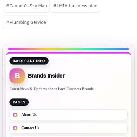
Canada's Sky Map
LMIA business plan
Plumbing Service
IMPORTANT INFO
B
Brands Insider
Latest News & Updates about Local Business Brands
PAGES
About Us
Contact Us