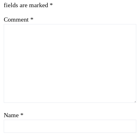
fields are marked
*
Comment
*
Name
*