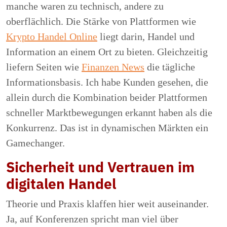
manche waren zu technisch, andere zu
oberflächlich. Die Stärke von Plattformen wie
Krypto Handel Online
liegt darin, Handel und
Information an einem Ort zu bieten. Gleichzeitig
liefern Seiten wie
Finanzen News
die tägliche
Informationsbasis. Ich habe Kunden gesehen, die
allein durch die Kombination beider Plattformen
schneller Marktbewegungen erkannt haben als die
Konkurrenz. Das ist in dynamischen Märkten ein
Gamechanger.
Sicherheit und Vertrauen im
digitalen Handel
Theorie und Praxis klaffen hier weit auseinander.
Ja, auf Konferenzen spricht man viel über