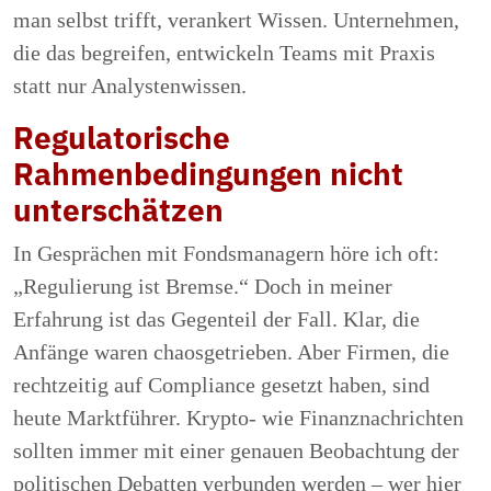
man selbst trifft, verankert Wissen. Unternehmen,
die das begreifen, entwickeln Teams mit Praxis
statt nur Analystenwissen.
Regulatorische
Rahmenbedingungen nicht
unterschätzen
In Gesprächen mit Fondsmanagern höre ich oft:
„Regulierung ist Bremse.“ Doch in meiner
Erfahrung ist das Gegenteil der Fall. Klar, die
Anfänge waren chaosgetrieben. Aber Firmen, die
rechtzeitig auf Compliance gesetzt haben, sind
heute Marktführer. Krypto- wie Finanznachrichten
sollten immer mit einer genauen Beobachtung der
politischen Debatten verbunden werden – wer hier