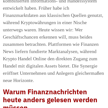
kombinierten Informations- und Handelssystem
entwickelt haben. Früher habe ich
Finanzmarktdaten aus klassischen Quellen genutzt,
während Kryptowährungen in einer Nische
unterwegs waren. Heute wissen wir: Wer
Geschäftschancen erkennen will, muss beides
zusammen betrachten. Plattformen wie Finanzen
News liefern fundierte Marktanalysen, während
Krypto Handel Online den direkten Zugang zum
Handel mit digitalen Assets bietet. Die Synergie
eröffnet Unternehmen und Anlegern gleichermaßen
neue Horizonte.
Warum Finanznachrichten
heute anders gelesen werden
müssen