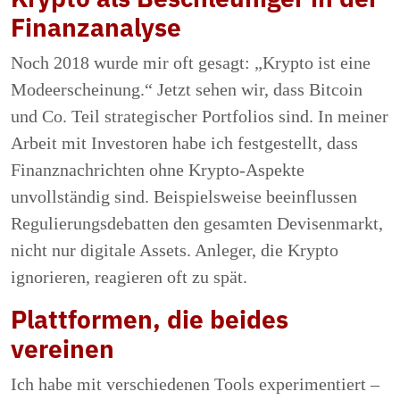
Finanzanalyse
Noch 2018 wurde mir oft gesagt: „Krypto ist eine
Modeerscheinung.“ Jetzt sehen wir, dass Bitcoin
und Co. Teil strategischer Portfolios sind. In meiner
Arbeit mit Investoren habe ich festgestellt, dass
Finanznachrichten ohne Krypto-Aspekte
unvollständig sind. Beispielsweise beeinflussen
Regulierungsdebatten den gesamten Devisenmarkt,
nicht nur digitale Assets. Anleger, die Krypto
ignorieren, reagieren oft zu spät.
Plattformen, die beides
vereinen
Ich habe mit verschiedenen Tools experimentiert –