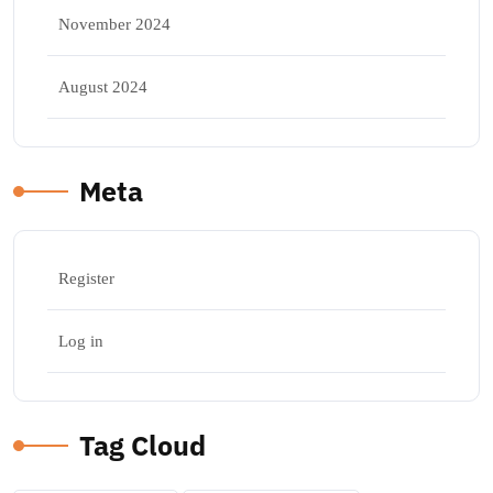
November 2024
August 2024
Meta
Register
Log in
Tag Cloud