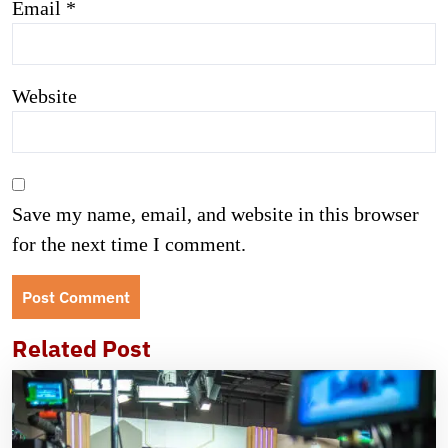
Email
*
Website
Save my name, email, and website in this browser
for the next time I comment.
Related Post