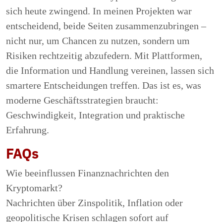
sich heute zwingend. In meinen Projekten war
entscheidend, beide Seiten zusammenzubringen –
nicht nur, um Chancen zu nutzen, sondern um
Risiken rechtzeitig abzufedern. Mit Plattformen,
die Information und Handlung vereinen, lassen sich
smartere Entscheidungen treffen. Das ist es, was
moderne Geschäftsstrategien braucht:
Geschwindigkeit, Integration und praktische
Erfahrung.
FAQs
Wie beeinflussen Finanznachrichten den
Kryptomarkt?
Nachrichten über Zinspolitik, Inflation oder
geopolitische Krisen schlagen sofort auf