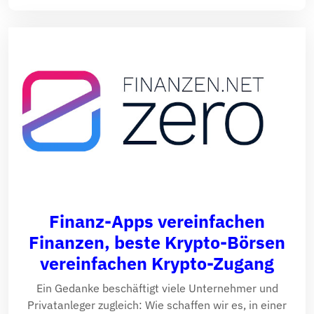
Finanz-Apps vereinfachen
Finanzen, beste Krypto-Börsen
vereinfachen Krypto-Zugang
Ein Gedanke beschäftigt viele Unternehmer und
Privatanleger zugleich: Wie schaffen wir es, in einer