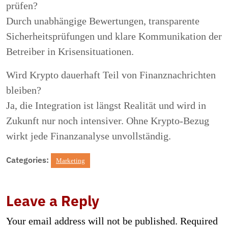
prüfen?
Durch unabhängige Bewertungen, transparente
Sicherheitsprüfungen und klare Kommunikation der
Betreiber in Krisensituationen.
Wird Krypto dauerhaft Teil von Finanznachrichten
bleiben?
Ja, die Integration ist längst Realität und wird in
Zukunft nur noch intensiver. Ohne Krypto-Bezug
wirkt jede Finanzanalyse unvollständig.
Categories:
Marketing
Leave a Reply
Your email address will not be published.
Required