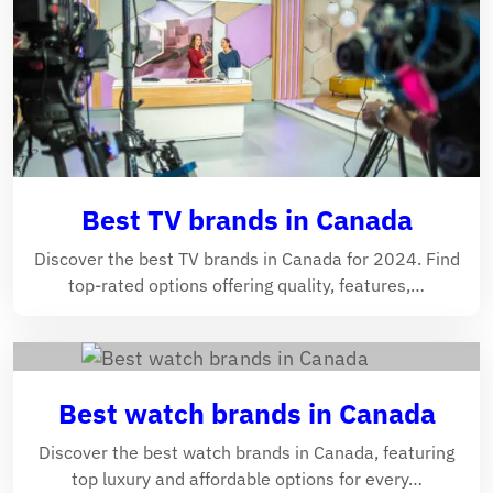
Best TV brands in Canada
Discover the best TV brands in Canada for 2024. Find
top-rated options offering quality, features,…
Best watch brands in Canada
Discover the best watch brands in Canada, featuring
top luxury and affordable options for every…