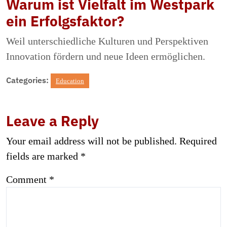
Warum ist Vielfalt im Westpark
ein Erfolgsfaktor?
Weil unterschiedliche Kulturen und Perspektiven
Innovation fördern und neue Ideen ermöglichen.
Categories:
Education
Leave a Reply
Your email address will not be published.
Required
fields are marked
*
Comment
*