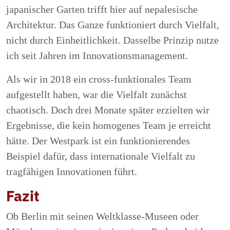
japanischer Garten trifft hier auf nepalesische
Architektur. Das Ganze funktioniert durch Vielfalt,
nicht durch Einheitlichkeit. Dasselbe Prinzip nutze
ich seit Jahren im Innovationsmanagement.
Als wir in 2018 ein cross-funktionales Team
aufgestellt haben, war die Vielfalt zunächst
chaotisch. Doch drei Monate später erzielten wir
Ergebnisse, die kein homogenes Team je erreicht
hätte. Der Westpark ist ein funktionierendes
Beispiel dafür, dass internationale Vielfalt zu
tragfähigen Innovationen führt.
Fazit
Ob Berlin mit seinen Weltklasse-Museen oder