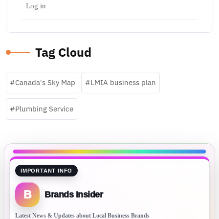
Log in
Tag Cloud
Canada's Sky Map
LMIA business plan
Plumbing Service
IMPORTANT INFO
B
Brands Insider
Latest News & Updates about Local Business Brands