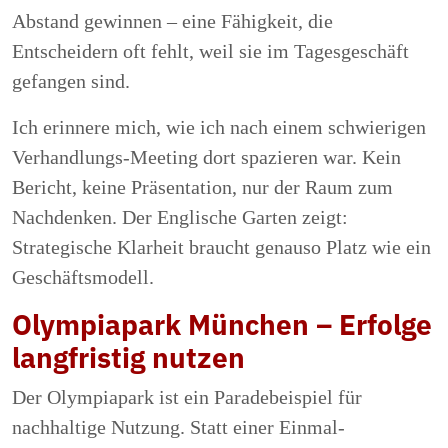
Abstand gewinnen – eine Fähigkeit, die
Entscheidern oft fehlt, weil sie im Tagesgeschäft
gefangen sind.
Ich erinnere mich, wie ich nach einem schwierigen
Verhandlungs-Meeting dort spazieren war. Kein
Bericht, keine Präsentation, nur der Raum zum
Nachdenken. Der Englische Garten zeigt:
Strategische Klarheit braucht genauso Platz wie ein
Geschäftsmodell.
Olympiapark München – Erfolge
langfristig nutzen
Der Olympiapark ist ein Paradebeispiel für
nachhaltige Nutzung. Statt einer Einmal-