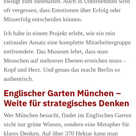
zwingt zum Innehalten. Auch in Unternehmen wird
oft vergessen, dass Emotionen über Erfolg oder
Misserfolg entscheiden können.
Ich habe in einem Projekt erlebt, wie ein rein
rationaler Ansatz eine komplette Mitarbeitergruppe
entfremdete. Das Museum lehrt, dass man
Menschen auf mehreren Ebenen erreichen muss –
Kopf und Herz. Und genau das macht Berlin so
authentisch.
Englischer Garten München –
Weite für strategisches Denken
Wer München besucht, findet im Englischen Garten
nicht nur grüne Wiesen, sondern eine Metapher für
klares Denken. Auf über 370 Hektar kann man