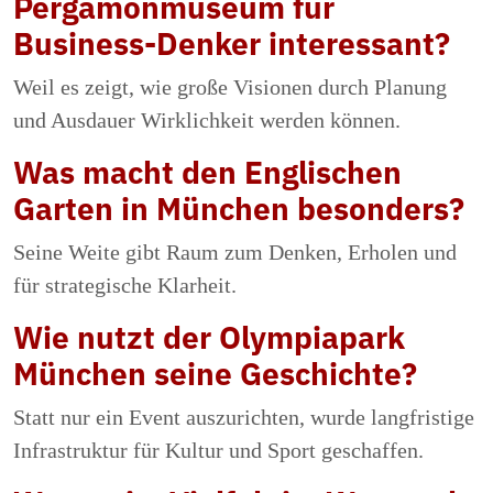
Pergamonmuseum für
Business-Denker interessant?
Weil es zeigt, wie große Visionen durch Planung
und Ausdauer Wirklichkeit werden können.
Was macht den Englischen
Garten in München besonders?
Seine Weite gibt Raum zum Denken, Erholen und
für strategische Klarheit.
Wie nutzt der Olympiapark
München seine Geschichte?
Statt nur ein Event auszurichten, wurde langfristige
Infrastruktur für Kultur und Sport geschaffen.