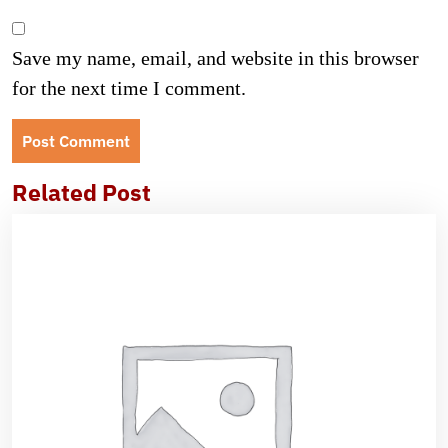
Save my name, email, and website in this browser
for the next time I comment.
Related Post