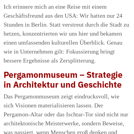
Ich erinnere mich an eine Reise mit einem
Geschäftsfreund aus den USA: Wir hatten nur 24
Stunden in Berlin. Statt verstreut durch die Stadt zu
hetzen, konzentrierten wir uns hier und bekamen
einen umfassenden kulturellen Überblick. Genau
wie in Unternehmen gilt: Fokussierung bringt
bessere Ergebnisse als Zersplitterung.
Pergamonmuseum – Strategie
in Architektur und Geschichte
Das Pergamonmuseum zeigt eindrucksvoll, wie
sich Visionen materialisieren lassen. Der
Pergamon-Altar oder das Ischtar-Tor sind nicht nur
architektonische Meisterwerke, sondern Beweise,
was passiert, wenn Menschen groß denken und