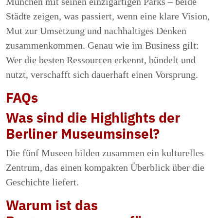
München mit seinen einzigartigen Parks – beide
Städte zeigen, was passiert, wenn eine klare Vision,
Mut zur Umsetzung und nachhaltiges Denken
zusammenkommen. Genau wie im Business gilt:
Wer die besten Ressourcen erkennt, bündelt und
nutzt, verschafft sich dauerhaft einen Vorsprung.
FAQs
Was sind die Highlights der
Berliner Museumsinsel?
Die fünf Museen bilden zusammen ein kulturelles
Zentrum, das einen kompakten Überblick über die
Geschichte liefert.
Warum ist das