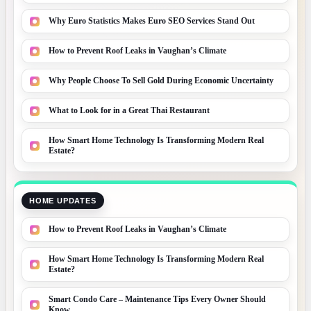
Why Euro Statistics Makes Euro SEO Services Stand Out
How to Prevent Roof Leaks in Vaughan’s Climate
Why People Choose To Sell Gold During Economic Uncertainty
What to Look for in a Great Thai Restaurant
How Smart Home Technology Is Transforming Modern Real
Estate?
HOME UPDATES
How to Prevent Roof Leaks in Vaughan’s Climate
How Smart Home Technology Is Transforming Modern Real
Estate?
Smart Condo Care – Maintenance Tips Every Owner Should
Know