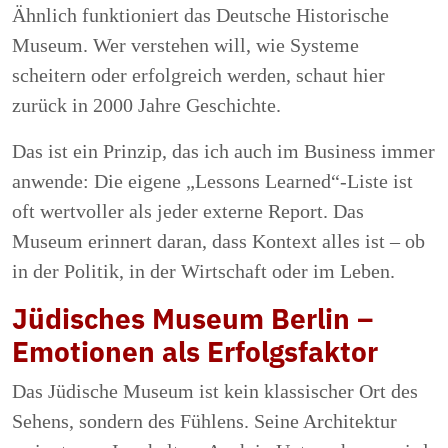
Ähnlich funktioniert das Deutsche Historische
Museum. Wer verstehen will, wie Systeme
scheitern oder erfolgreich werden, schaut hier
zurück in 2000 Jahre Geschichte.
Das ist ein Prinzip, das ich auch im Business immer
anwende: Die eigene „Lessons Learned“-Liste ist
oft wertvoller als jeder externe Report. Das
Museum erinnert daran, dass Kontext alles ist – ob
in der Politik, in der Wirtschaft oder im Leben.
Jüdisches Museum Berlin –
Emotionen als Erfolgsfaktor
Das Jüdische Museum ist kein klassischer Ort des
Sehens, sondern des Fühlens. Seine Architektur