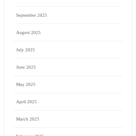
September 2025
August 2025
July 2025
June 2025
May 2025
April 2025
March 2025