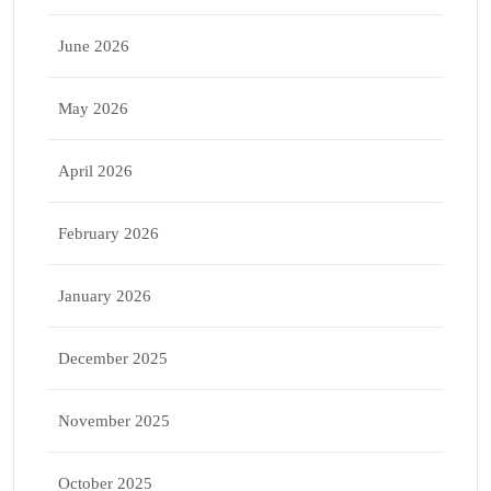
June 2026
May 2026
April 2026
February 2026
January 2026
December 2025
November 2025
October 2025